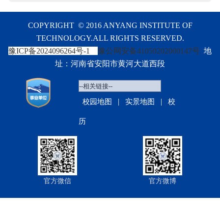
COPYRIGHT © 2016 ANYANG INSTITUTE OF
TECHNOLOGY.ALL RIGHTS RESERVED.
豫ICP备2024096264号-1
豫公网安备41050202000147号
地
址：河南省安阳市黄河大道西段
|
|
校园地图
实景地图
校
历
官方微信
官方微博