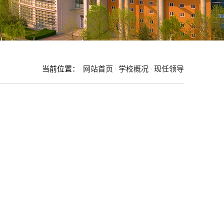
当前位置：
网站首页
·
学校概况
·
现任领导