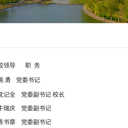
校领导
职 务
 勇
党委书记
记全 党委副书记 校长
瑞庆 党委副书记
书章 党委副书记