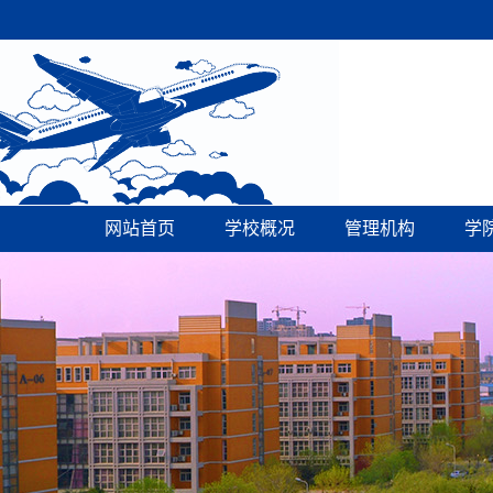
网站首页
学校概况
管理机构
学