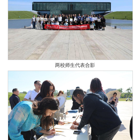
两校师生代表合影