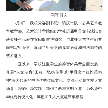
书写甲骨文
5月8日，我校党委副书记牛瑞庆带队，公共艺术教
育教学部、艺术设计学院组织学校历届甲骨文书法比赛
获奖师生代表在安阳殷墟博物馆，与北师大留学生们共
同书写甲骨文，展现了甲骨文的厚重底蕴和书法独特的
艺术魅力。
一直以来，学校注重学生的德智体美劳全面发展，
开展“人文涵育”工程，弘扬传承以“甲骨文”“红旗渠精
神”等为代表的中华优秀传统文化。交流活动是学校人文
涵育工程的生动实践，加强了两校文明互鉴，为弘扬中
华优秀传统文化、厚植师生人文底蕴筑牢根基。