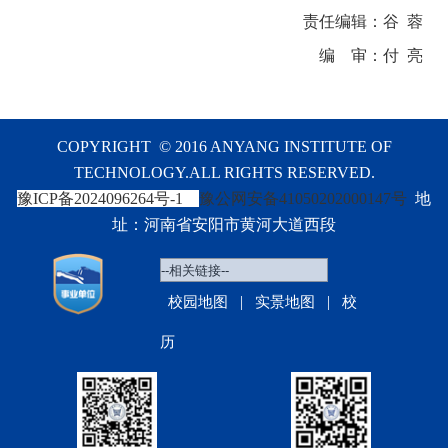
责任编辑：谷 蓉
编 审：付 亮
COPYRIGHT © 2016 ANYANG INSTITUTE OF
TECHNOLOGY.ALL RIGHTS RESERVED.
豫ICP备2024096264号-1
豫公网安备41050202000147号
地
址：河南省安阳市黄河大道西段
|
|
校园地图
实景地图
校
历