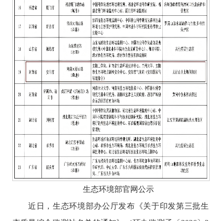
生态环境部官网公示
近日，生态环境部办公厅发布《关于印发第三批生