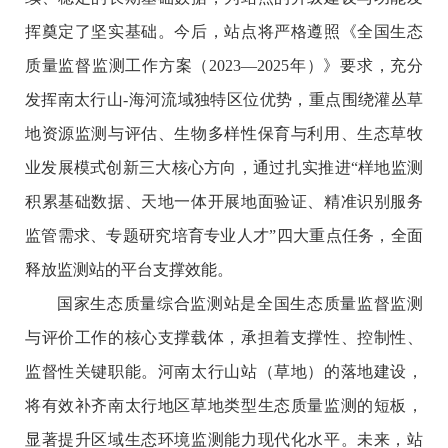
挥奠定了坚实基础。今后，站点将严格遵照《全国生态
质量监督监测工作方案（2023—2025年）》要求，充分
发挥南太行山-海河流域独特区位优势，重点围绕灌丛草
地资源监测与评估、生物多样性保育与利用、生态草牧
业发展模式创新三大核心方向，通过扎实推进“样地监测
积累基础数据、天地一体开展地面验证、精准识别服务
监管需求、专题研究培育专业人才”四大重点任务，全面
释放监测站的平台支撑效能。
国家生态质量综合监测站是全国生态质量监督监测
与评价工作的核心支撑载体，承担着支撑性、控制性、
监督性关键职能。河南太行山站（草地）的落地建设，
将有效补齐南太行地区草地类型生态质量监测的短板，
显著提升区域生态环境监测能力现代化水平。未来，站